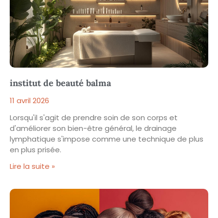
institut de beauté balma
11 avril 2026
Lorsqu'il s'agit de prendre soin de son corps et
d'améliorer son bien-être général, le drainage
lymphatique s'impose comme une technique de plus
en plus prisée.
Lire la suite »