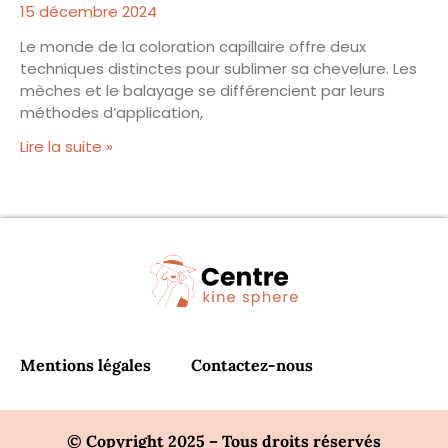
15 décembre 2024
Le monde de la coloration capillaire offre deux
techniques distinctes pour sublimer sa chevelure. Les
mèches et le balayage se différencient par leurs
méthodes d’application,
Lire la suite »
Mentions légales
Contactez-nous
© Copyright 2025 – Tous droits réservés