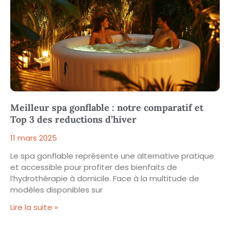
Meilleur spa gonflable : notre comparatif et
Top 3 des reductions d’hiver
11 mars 2025
Le spa gonflable représente une alternative pratique
et accessible pour profiter des bienfaits de
l’hydrothérapie à domicile. Face à la multitude de
modèles disponibles sur
Lire la suite »