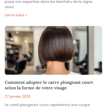
puise son expertise dans les bienfaits de la vigne.
Leurs
Lire la suite »
Comment adopter le carre plongeant court
selon la forme de votre visage
27 janvier 2025
Le carré plongeant court représente une coupe