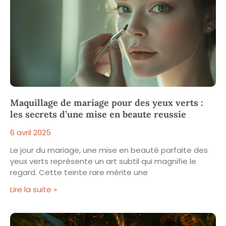
Maquillage de mariage pour des yeux verts :
les secrets d’une mise en beaute reussie
6 avril 2025
Le jour du mariage, une mise en beauté parfaite des
yeux verts représente un art subtil qui magnifie le
regard. Cette teinte rare mérite une
Lire la suite »