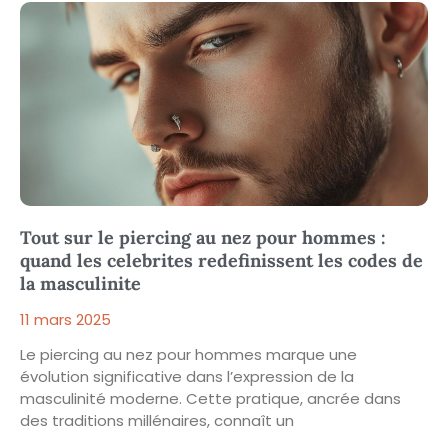
Tout sur le piercing au nez pour hommes :
quand les celebrites redefinissent les codes de
la masculinite
11 mars 2025
Le piercing au nez pour hommes marque une
évolution significative dans l’expression de la
masculinité moderne. Cette pratique, ancrée dans
des traditions millénaires, connaît un