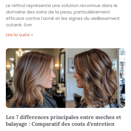
Le réfinol représente une solution reconnue dans le
domaine des soins de la peau, particulièrement
efficace contre l’acné et les signes du vieillissement
cutané. Son
Lire la suite »
Les 7 differences principales entre meches et
balayage : Comparatif des couts d’entretien