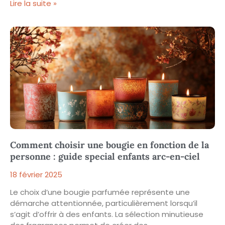
Lire la suite »
Comment choisir une bougie en fonction de la
personne : guide special enfants arc-en-ciel
18 février 2025
Le choix d’une bougie parfumée représente une
démarche attentionnée, particulièrement lorsqu’il
s’agit d’offrir à des enfants. La sélection minutieuse