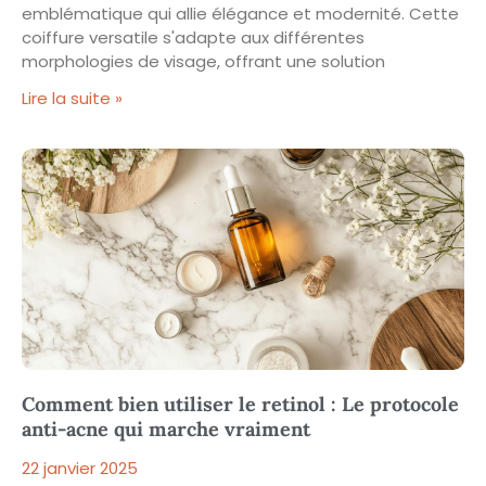
emblématique qui allie élégance et modernité. Cette
coiffure versatile s'adapte aux différentes
morphologies de visage, offrant une solution
Lire la suite »
Comment bien utiliser le retinol : Le protocole
anti-acne qui marche vraiment
22 janvier 2025