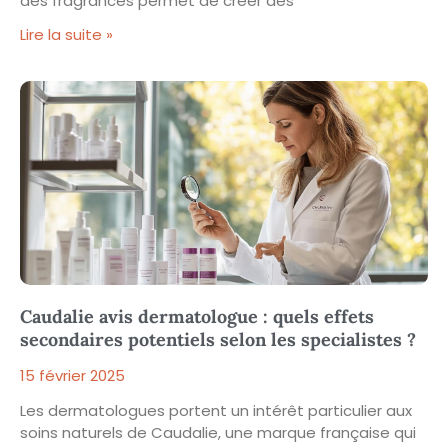
des fragrances permet de créer des
Lire la suite »
Caudalie avis dermatologue : quels effets
secondaires potentiels selon les specialistes ?
15 février 2025
Les dermatologues portent un intérêt particulier aux
soins naturels de Caudalie, une marque française qui