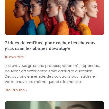
7 idees de coiffure pour cacher les cheveux
gras sans les abimer davantage
18 mai 2025
Les cheveux gras, une préoccupation très répandue,
peuvent affecter notre style capillaire quotidien.
Découvrons ensemble des solutions pour sublimer
votre chevelure même quand elle montre
Lire la suite »