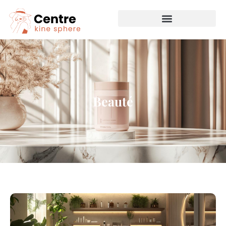
Beauté