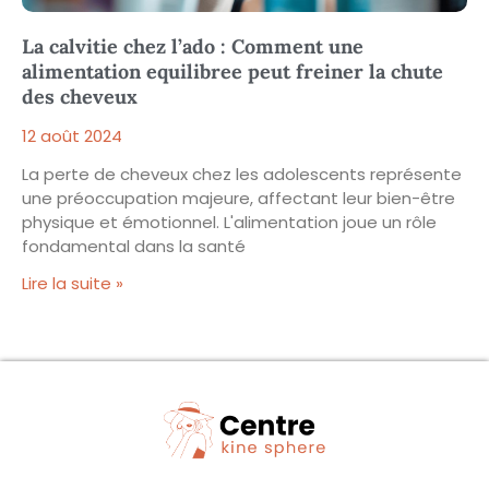
La calvitie chez l’ado : Comment une
alimentation equilibree peut freiner la chute
des cheveux
12 août 2024
La perte de cheveux chez les adolescents représente
une préoccupation majeure, affectant leur bien-être
physique et émotionnel. L'alimentation joue un rôle
fondamental dans la santé
Lire la suite »