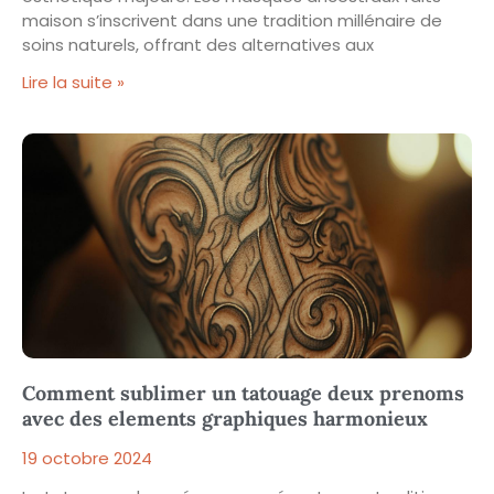
maison s’inscrivent dans une tradition millénaire de
soins naturels, offrant des alternatives aux
Lire la suite »
Comment sublimer un tatouage deux prenoms
avec des elements graphiques harmonieux
19 octobre 2024