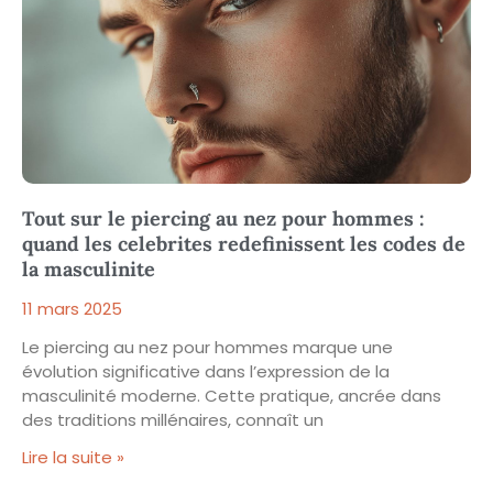
Tout sur le piercing au nez pour hommes :
quand les celebrites redefinissent les codes de
la masculinite
11 mars 2025
Le piercing au nez pour hommes marque une
évolution significative dans l’expression de la
masculinité moderne. Cette pratique, ancrée dans
des traditions millénaires, connaît un
Lire la suite »