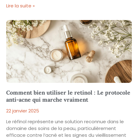
Lire la suite »
Comment bien utiliser le retinol : Le protocole
anti-acne qui marche vraiment
22 janvier 2025
Le réfinol représente une solution reconnue dans le
domaine des soins de la peau, particulièrement
efficace contre l’acné et les signes du vieillissement