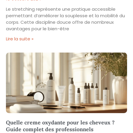
Le stretching représente une pratique accessible
permettant d’améliorer la souplesse et la mobilité du
corps. Cette discipline douce offre de nombreux
avantages pour le bien-être
Lire la suite »
Quelle creme oxydante pour les cheveux ?
Guide complet des professionnels