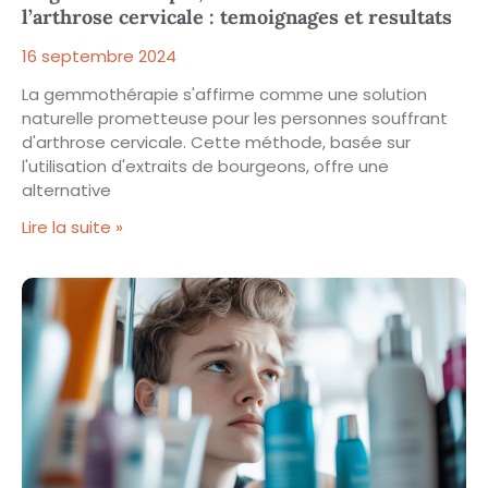
l’arthrose cervicale : temoignages et resultats
16 septembre 2024
La gemmothérapie s'affirme comme une solution
naturelle prometteuse pour les personnes souffrant
d'arthrose cervicale. Cette méthode, basée sur
l'utilisation d'extraits de bourgeons, offre une
alternative
Lire la suite »