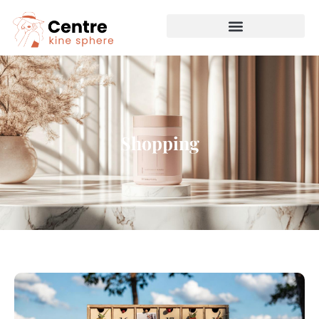
Shopping