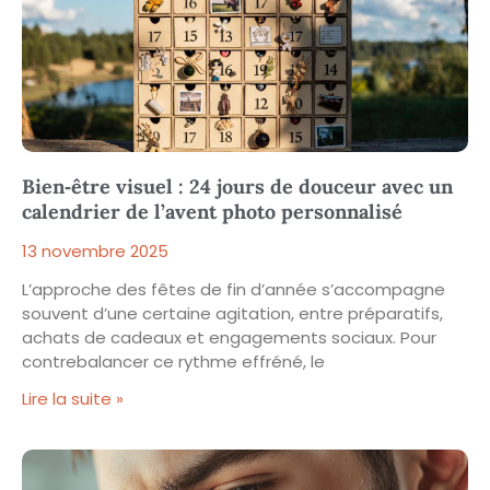
Bien‑être visuel : 24 jours de douceur avec un
calendrier de l’avent photo personnalisé
13 novembre 2025
L’approche des fêtes de fin d’année s’accompagne
souvent d’une certaine agitation, entre préparatifs,
achats de cadeaux et engagements sociaux. Pour
contrebalancer ce rythme effréné, le
Lire la suite »