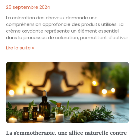
25 septembre 2024
La coloration des cheveux demande une
compréhension approfondie des produits utilisés. La
crème oxydante représente un élément essentiel
dans le processus de coloration, permettant d'activer
Lire la suite »
La gemmotherapie, une alliee naturelle contre