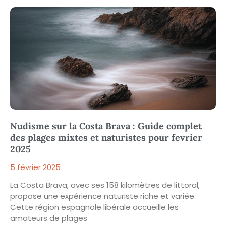
Nudisme sur la Costa Brava : Guide complet
des plages mixtes et naturistes pour fevrier
2025
5 février 2025
La Costa Brava, avec ses 158 kilomètres de littoral,
propose une expérience naturiste riche et variée.
Cette région espagnole libérale accueille les
amateurs de plages