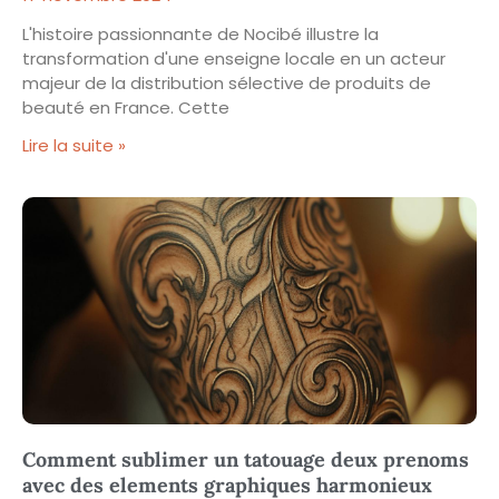
L'histoire passionnante de Nocibé illustre la
transformation d'une enseigne locale en un acteur
majeur de la distribution sélective de produits de
beauté en France. Cette
Lire la suite »
Comment sublimer un tatouage deux prenoms
avec des elements graphiques harmonieux