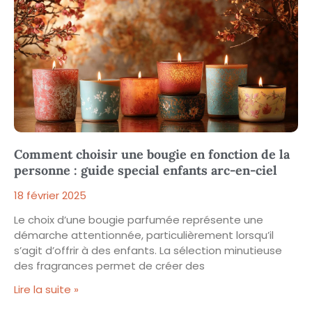
Comment choisir une bougie en fonction de la
personne : guide special enfants arc-en-ciel
18 février 2025
Le choix d’une bougie parfumée représente une
démarche attentionnée, particulièrement lorsqu’il
s’agit d’offrir à des enfants. La sélection minutieuse
des fragrances permet de créer des
Lire la suite »