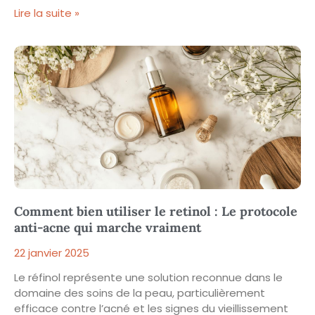
Lire la suite »
Comment bien utiliser le retinol : Le protocole
anti-acne qui marche vraiment
22 janvier 2025
Le réfinol représente une solution reconnue dans le
domaine des soins de la peau, particulièrement
efficace contre l’acné et les signes du vieillissement