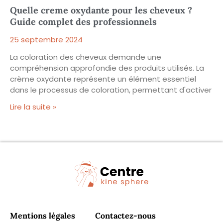
Quelle creme oxydante pour les cheveux ?
Guide complet des professionnels
25 septembre 2024
La coloration des cheveux demande une
compréhension approfondie des produits utilisés. La
crème oxydante représente un élément essentiel
dans le processus de coloration, permettant d'activer
Lire la suite »
Mentions légales
Contactez-nous