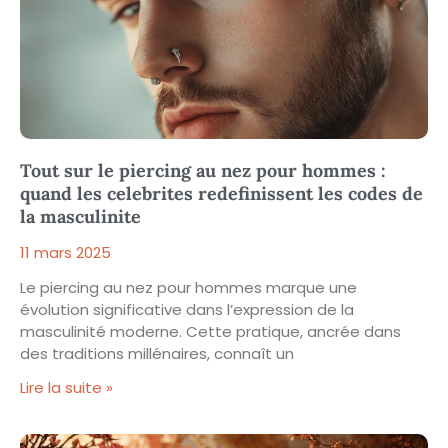
Tout sur le piercing au nez pour hommes :
quand les celebrites redefinissent les codes de
la masculinite
11 mars 2025
Le piercing au nez pour hommes marque une
évolution significative dans l’expression de la
masculinité moderne. Cette pratique, ancrée dans
des traditions millénaires, connaît un
Lire la suite »