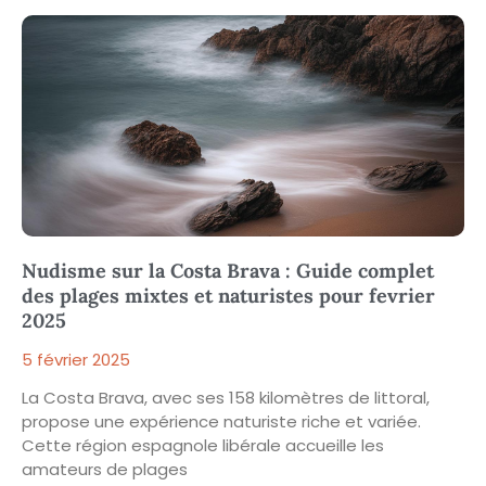
Nudisme sur la Costa Brava : Guide complet
des plages mixtes et naturistes pour fevrier
2025
5 février 2025
La Costa Brava, avec ses 158 kilomètres de littoral,
propose une expérience naturiste riche et variée.
Cette région espagnole libérale accueille les
amateurs de plages