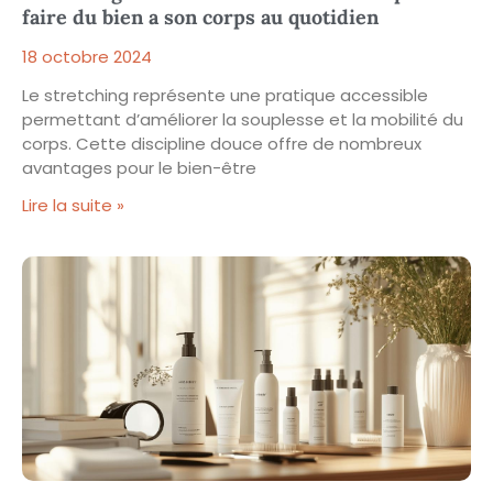
faire du bien a son corps au quotidien
18 octobre 2024
Le stretching représente une pratique accessible
permettant d’améliorer la souplesse et la mobilité du
corps. Cette discipline douce offre de nombreux
avantages pour le bien-être
Lire la suite »