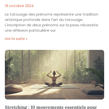
19 octobre 2024
Le tatouage des prénoms représente une tradition
artistique profonde dans l'art du tatouage.
L'inscription de deux prénoms sur la peau nécessite
une réflexion particulière sur
Lire la suite »
Stretching : 10 mouvements essentiels pour